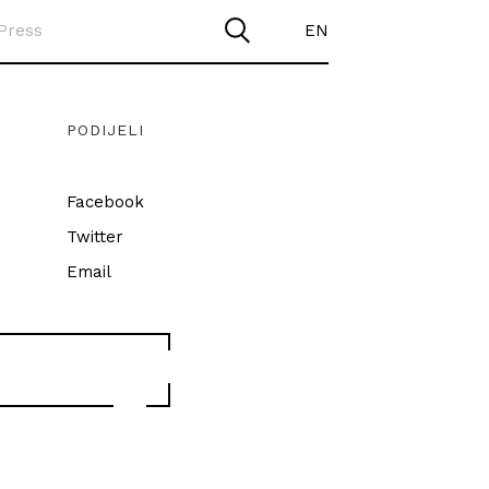
Press
EN
PODIJELI
Facebook
Twitter
Email