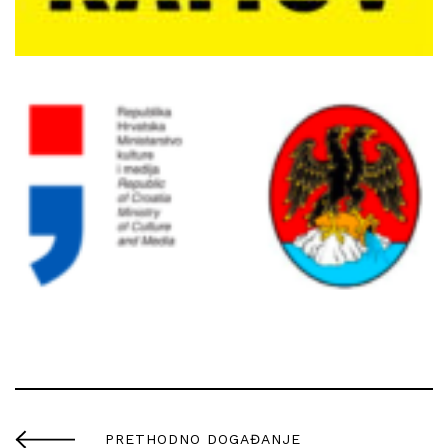
PRETHODNO DOGAĐANJE