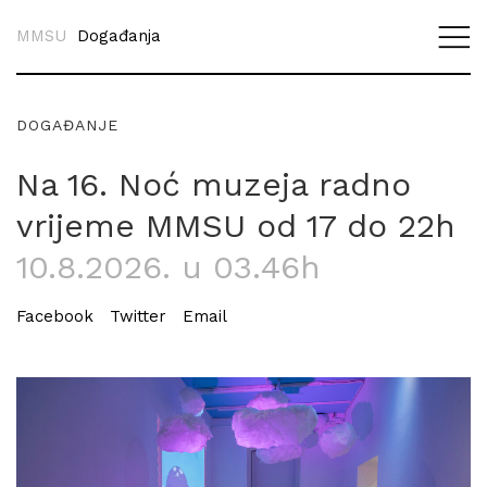
MMSU
Događanja
DOGAĐANJE
Na 16. Noć muzeja radno
vrijeme MMSU od 17 do 22h
10.8.2026. u 03.46h
Facebook
Twitter
Email