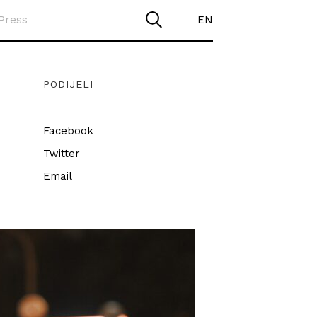
Press
EN
PODIJELI
Facebook
Twitter
Email