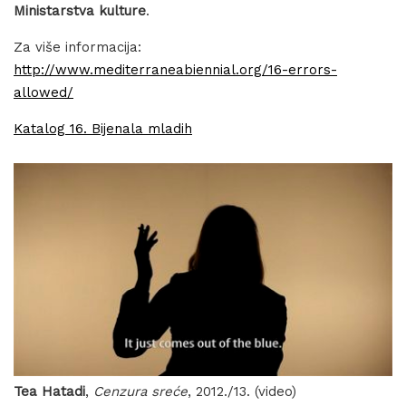
Ministarstva kulture
.
Za više informacija:
http://www.mediterraneabiennial.org/16-errors-
allowed/
Katalog 16. Bijenala mladih
Tea Hatadi
,
Cenzura sreće
, 2012./13. (video)