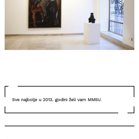
Sve najbolje u 2013. godini želi vam MMSU
.