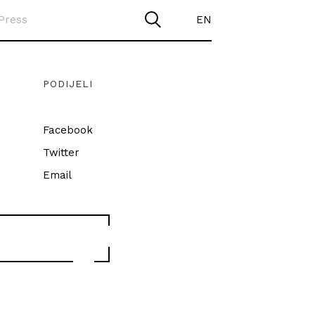
Press
EN
PODIJELI
Facebook
Twitter
Email