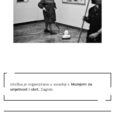
Izložba je organizirana u suradnji s
Muzejom za
umjetnost i obrt
, Zagreb.