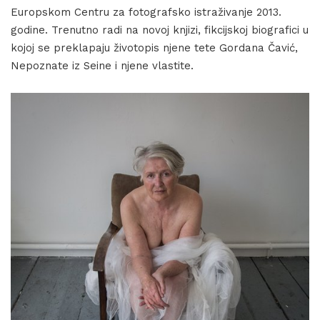
Europskom Centru za fotografsko istraživanje 2013.
godine. Trenutno radi na novoj knjizi, fikcijskoj biografici u
kojoj se preklapaju životopis njene tete Gordana Čavić,
Nepoznate iz Seine i njene vlastite.