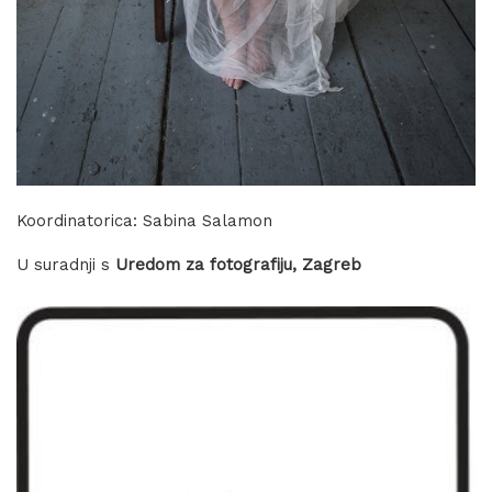
Koordinatorica: Sabina Salamon
U suradnji s
Uredom za fotografiju, Zagreb