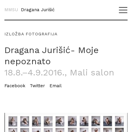
MMSU
Dragana Jurišić
IZLOŽBA FOTOGRAFIJA
Dragana Jurišić- Moje
nepoznato
18.8.–4.9.2016.
, Mali salon
Facebook
Twitter
Email