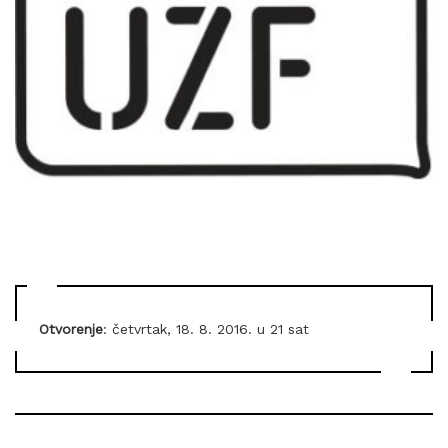
Otvorenje
: četvrtak, 18. 8. 2016. u 21 sat