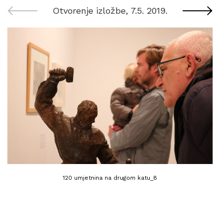
Otvorenje izložbe, 7.5. 2019.
120 umjetnina na drugom katu_8