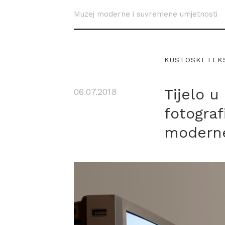
Muzej moderne i suvremene umjetnosti
KUSTOSKI TEK
Tijelo u
06.07.2018
fotograf
moderne