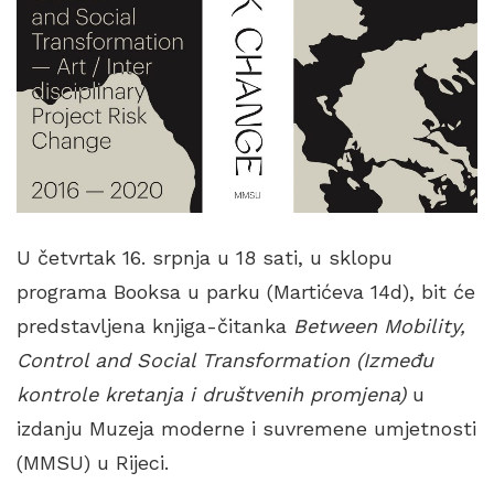
U četvrtak 16. srpnja u 18 sati, u sklopu
programa Booksa u parku (Martićeva 14d), bit će
predstavljena knjiga-čitanka
Between Mobility,
Control and Social Transformation (Između
kontrole kretanja i društvenih promjena)
u
izdanju Muzeja moderne i suvremene umjetnosti
(MMSU) u Rijeci.