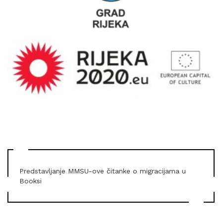
Predstavljanje MMSU-ove čitanke o migracijama u
Booksi