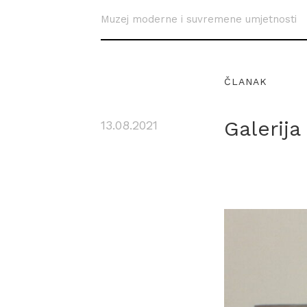
Muzej moderne i suvremene umjetnosti
ČLANAK
Galerija
13.08.2021