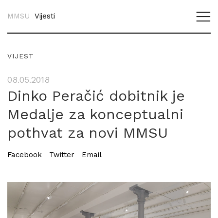
MMSU
Vijesti
VIJEST
08.05.2018
Dinko Peračić dobitnik je
Medalje za konceptualni
pothvat za novi MMSU
Facebook
Twitter
Email