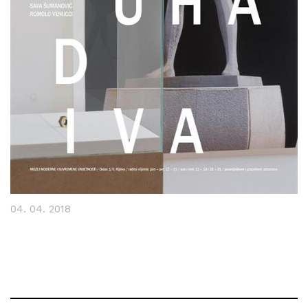
04. 04. 2018