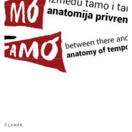
ČLANAK