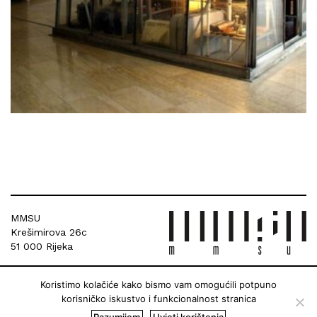
MMSU
Krešimirova 26c
51 000 Rijeka
Koristimo kolačiće kako bismo vam omogućili potpuno
korisničko iskustvo i funkcionalnost stranica