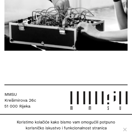
MMSU
Krešimirova 26c
51 000 Rijeka
Koristimo kolačiće kako bismo vam omogućili potpuno
korisničko iskustvo i funkcionalnost stranica