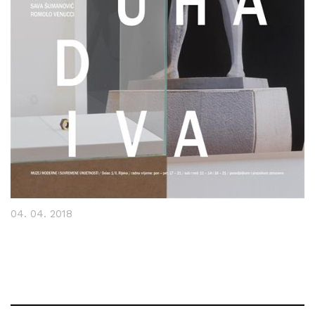
04. 04. 2018