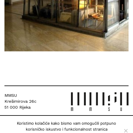
MMSU
Krešimirova 26c
51 000 Rijeka
Koristimo kolačiće kako bismo vam omogućili potpuno
korisničko iskustvo i funkcionalnost stranica