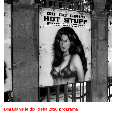
Događanje je dio Rijeka 2020 programa →