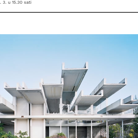
. 3. u 15.30 sati