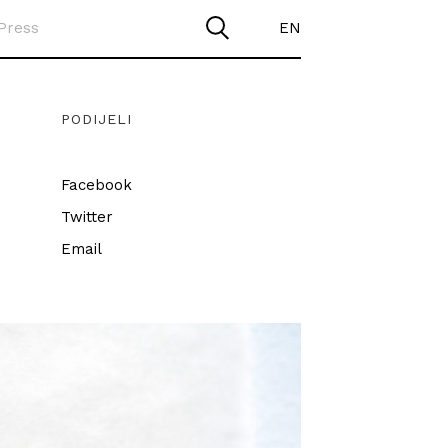
Press
EN
PODIJELI
Facebook
Twitter
Email