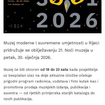
Muzej moderne i suvremene umjetnosti u Rijeci
pridružuje se obilježavanju 21. Noći muzeja u
petak, 30. siječnja 2026.
Muzej će biti otvoren
od 18 do 23 sata
kada posjetitelje
uz besplatan ulaz na dvije aktualne izložbe očekuje
prigodni program radionica, vodstava i foto kutak kao i
promotivna prodaja muzejskih izdanja, publikacija i
suvenira — od rijetkih primjeraka starijih kataloga do
novih publikacija.