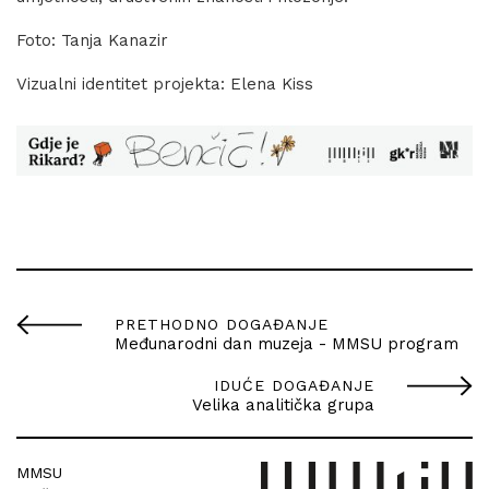
Foto: Tanja Kanazir
Vizualni identitet projekta: Elena Kiss
PRETHODNO DOGAĐANJE
Međunarodni dan muzeja - MMSU program
IDUĆE DOGAĐANJE
Velika analitička grupa
MMSU