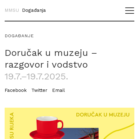
MMSU
Događanja
DOGAĐANJE
Doručak u muzeju –
razgovor i vodstvo
19.7.–19.7.2025.
Facebook
Twitter
Email