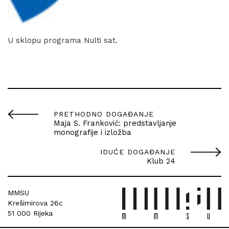
U sklopu programa Nulti sat.
PRETHODNO DOGAĐANJE
Maja S. Franković: predstavljanje
monografije i izložba
IDUĆE DOGAĐANJE
Klub 24
MMSU
Krešimirova 26c
51 000 Rijeka