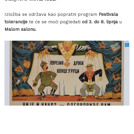
Izložba se održava kao popratni program
Festivala
tolerancije
te će se moći pogledati
od 3. do 8. lipnja
u
Malom salonu
.