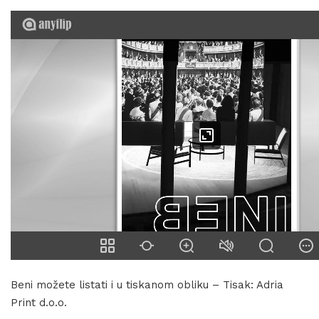
Beni možete listati i u tiskanom obliku – Tisak: Adria
Print d.o.o.