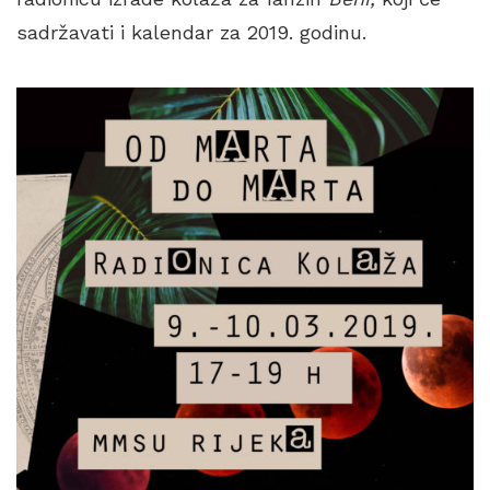
sadržavati i kalendar za 2019. godinu.