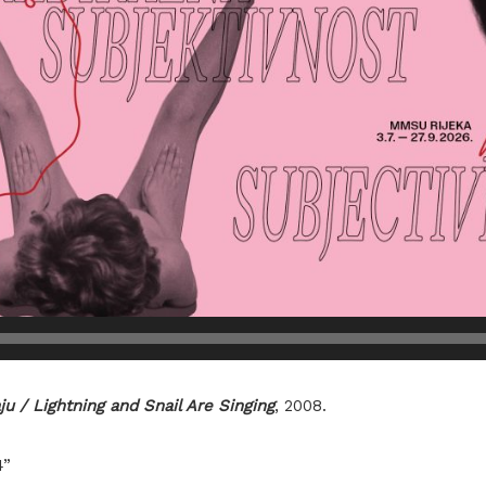
ju / Lightning and Snail Are Singing
, 2008.
4”