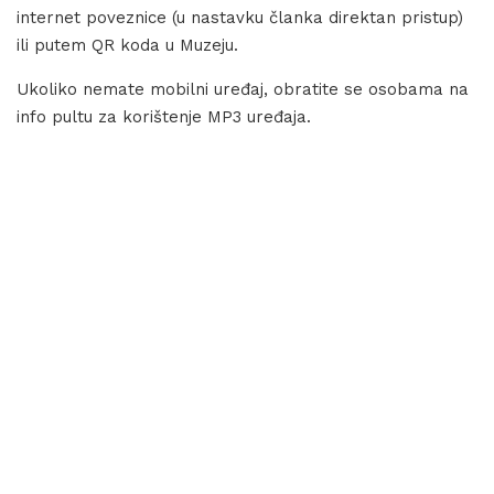
internet poveznice (u nastavku članka direktan pristup)
ili putem QR koda u Muzeju.
Ukoliko nemate mobilni uređaj, obratite se osobama na
info pultu za korištenje MP3 uređaja.